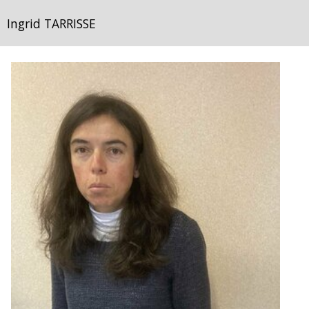
Ingrid TARRISSE