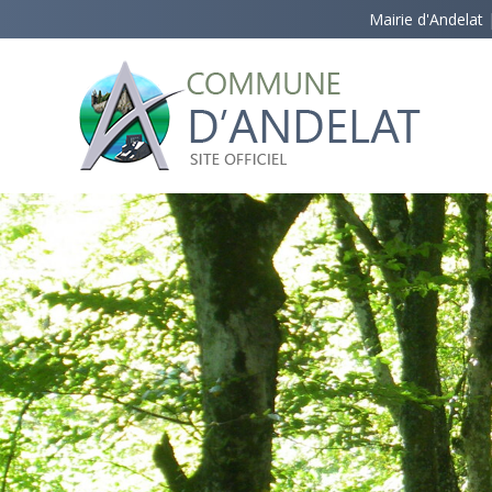
Mairie d'Andelat