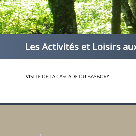
Les Activités et Loisirs 
VISITE DE LA CASCADE DU BASBORY