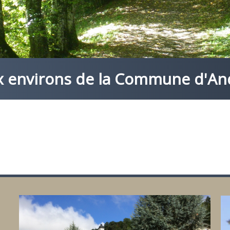
aux environs de la Commune d'An