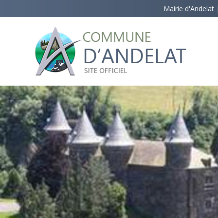
Mairie d'Andelat