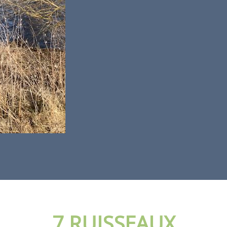
7 RUISSEAUX