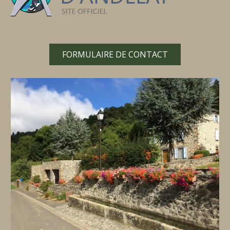
FORMULAIRE DE CONTACT