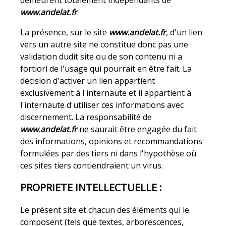
demeurent totalement indépendants de
www.andelat.fr
.
La présence, sur le site
www.andelat.fr
, d'un lien
vers un autre site ne constitue donc pas une
validation dudit site ou de son contenu ni a
fortiori de l'usage qui pourrait en être fait. La
décision d'activer un lien appartient
exclusivement à l'internaute et il appartient à
l'internaute d'utiliser ces informations avec
discernement. La responsabilité de
www.andelat.fr
ne saurait être engagée du fait
des informations, opinions et recommandations
formulées par des tiers ni dans l'hypothèse où
ces sites tiers contiendraient un virus.
PROPRIETE INTELLECTUELLE :
Le présent site et chacun des éléments qui le
composent (tels que textes, arborescences,