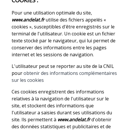
COOKIES :
Pour une utilisation optimale du site,
www.andelat.fr
utilise des fichiers appelés «
cookies », susceptibles d'être enregistrés sur le
terminal de l'utilisateur. Un cookie est un fichier
texte stocké par le navigateur, qui lui permet de
conserver des informations entre les pages
internet et les sessions de navigation.
L'utilisateur peut se reporter au site de la CNIL
pour
obtenir des informations complémentaires
sur les cookies
Ces cookies enregistrent des informations
relatives à la navigation de l'utilisateur sur le
site, et stockent des informations que
l'utilisateur a saisies durant ses utilisations du
site. Ils permettent à
www.andelat.fr
d'obtenir
des données statistiques et publicitaires et de