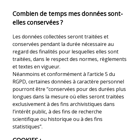
Combien de temps mes données sont-
elles conservées ?
Les données collectées seront traitées et
conservées pendant la durée nécessaire au
regard des finalités pour lesquelles elles sont
traitées, dans le respect des normes, règlements
et textes en vigueur.
Néanmoins et conformément à l’article 5 du
RGPD, certaines données à caractère personnel
pourront être “conservées pour des durées plus
longues dans la mesure où elles seront traitées
exclusivement à des fins archivistiques dans
l’intérêt public, à des fins de recherche
scientifique ou historique ou à des fins
statistiques”.