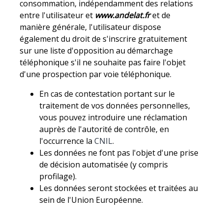
consommation, indépendamment des relations
entre l'utilisateur et
www.andelat.fr
et de
manière générale, l'utilisateur dispose
également du droit de s'inscrire gratuitement
sur une liste d'opposition au démarchage
téléphonique s'il ne souhaite pas faire l'objet
d'une prospection par voie téléphonique.
En cas de contestation portant sur le
traitement de vos données personnelles,
vous pouvez introduire une réclamation
auprès de l'autorité de contrôle, en
l'occurrence la
CNIL
.
Les données ne font pas l'objet d'une prise
de décision automatisée (y compris
profilage).
Les données seront stockées et traitées au
sein de l'Union Européenne.