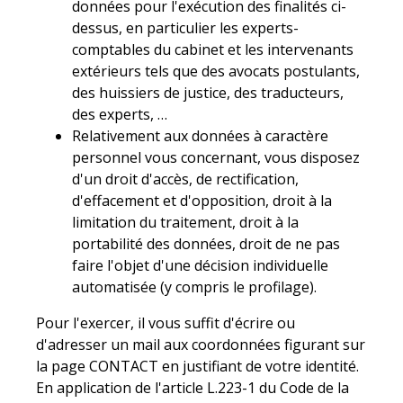
données pour l'exécution des finalités ci-
dessus, en particulier les experts-
comptables du cabinet et les intervenants
extérieurs tels que des avocats postulants,
des huissiers de justice, des traducteurs,
des experts, …
Relativement aux données à caractère
personnel vous concernant, vous disposez
d'un droit d'accès, de rectification,
d'effacement et d'opposition, droit à la
limitation du traitement, droit à la
portabilité des données, droit de ne pas
faire l'objet d'une décision individuelle
automatisée (y compris le profilage).
Pour l'exercer, il vous suffit d'écrire ou
d'adresser un mail aux coordonnées figurant sur
la page CONTACT en justifiant de votre identité.
En application de l'article L.223-1 du Code de la