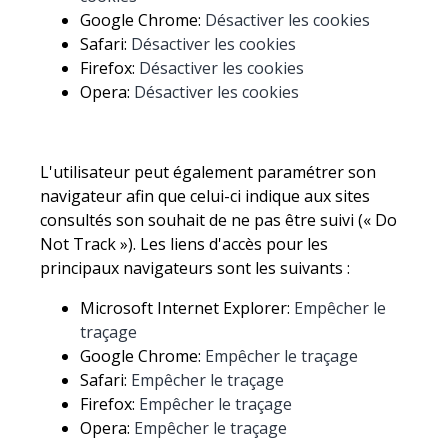
Google Chrome:
Désactiver les cookies
Safari:
Désactiver les cookies
Firefox:
Désactiver les cookies
Opera:
Désactiver les cookies
L'utilisateur peut également paramétrer son
navigateur afin que celui-ci indique aux sites
consultés son souhait de ne pas être suivi (« Do
Not Track »). Les liens d'accès pour les
principaux navigateurs sont les suivants :
Microsoft Internet Explorer:
Empêcher le
traçage
Google Chrome:
Empêcher le traçage
Safari:
Empêcher le traçage
Firefox:
Empêcher le traçage
Opera:
Empêcher le traçage