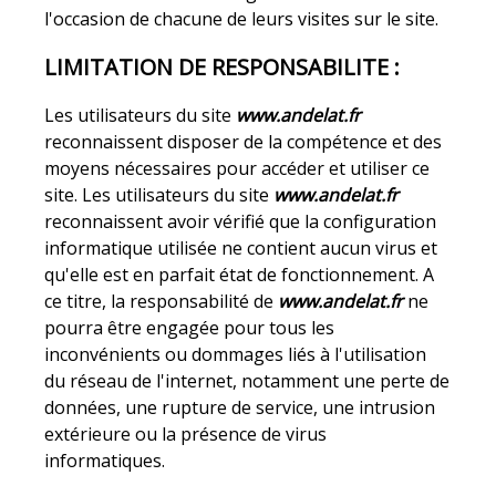
l'occasion de chacune de leurs visites sur le site.
LIMITATION DE RESPONSABILITE :
Les utilisateurs du site
www.andelat.fr
reconnaissent disposer de la compétence et des
moyens nécessaires pour accéder et utiliser ce
site. Les utilisateurs du site
www.andelat.fr
reconnaissent avoir vérifié que la configuration
informatique utilisée ne contient aucun virus et
qu'elle est en parfait état de fonctionnement. A
ce titre, la responsabilité de
www.andelat.fr
ne
pourra être engagée pour tous les
inconvénients ou dommages liés à l'utilisation
du réseau de l'internet, notamment une perte de
données, une rupture de service, une intrusion
extérieure ou la présence de virus
informatiques.