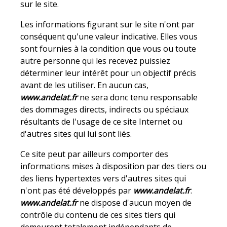
sur le site.
Les informations figurant sur le site n'ont par
conséquent qu'une valeur indicative. Elles vous
sont fournies à la condition que vous ou toute
autre personne qui les recevez puissiez
déterminer leur intérêt pour un objectif précis
avant de les utiliser. En aucun cas,
www.andelat.fr
ne sera donc tenu responsable
des dommages directs, indirects ou spéciaux
résultants de l'usage de ce site Internet ou
d'autres sites qui lui sont liés.
Ce site peut par ailleurs comporter des
informations mises à disposition par des tiers ou
des liens hypertextes vers d'autres sites qui
n'ont pas été développés par
www.andelat.fr
.
www.andelat.fr
ne dispose d'aucun moyen de
contrôle du contenu de ces sites tiers qui