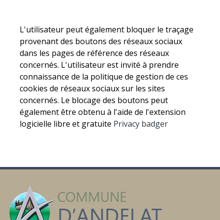
L'utilisateur peut également bloquer le traçage
provenant des boutons des réseaux sociaux
dans les pages de référence des réseaux
concernés. L'utilisateur est invité à prendre
connaissance de la politique de gestion de ces
cookies de réseaux sociaux sur les sites
concernés. Le blocage des boutons peut
également être obtenu à l'aide de l'extension
logicielle libre et gratuite
Privacy badger