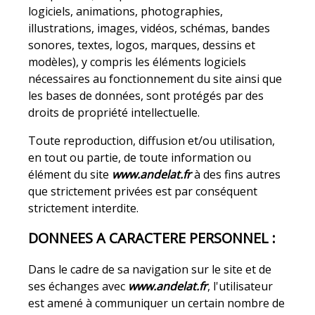
logiciels, animations, photographies,
illustrations, images, vidéos, schémas, bandes
sonores, textes, logos, marques, dessins et
modèles), y compris les éléments logiciels
nécessaires au fonctionnement du site ainsi que
les bases de données, sont protégés par des
droits de propriété intellectuelle.
Toute reproduction, diffusion et/ou utilisation,
en tout ou partie, de toute information ou
élément du site
www.andelat.fr
à des fins autres
que strictement privées est par conséquent
strictement interdite.
DONNEES A CARACTERE PERSONNEL :
Dans le cadre de sa navigation sur le site et de
ses échanges avec
www.andelat.fr
, l'utilisateur
est amené à communiquer un certain nombre de