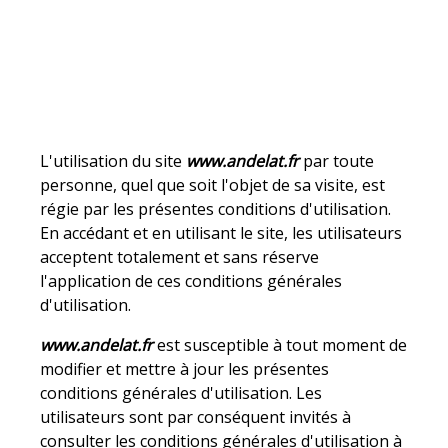
UTILISATION DU SITE
www.andelat.fr
:
L'utilisation du site
www.andelat.fr
par toute
personne, quel que soit l'objet de sa visite, est
régie par les présentes conditions d'utilisation.
En accédant et en utilisant le site, les utilisateurs
acceptent totalement et sans réserve
l'application de ces conditions générales
d'utilisation.
www.andelat.fr
est susceptible à tout moment de
modifier et mettre à jour les présentes
conditions générales d'utilisation. Les
utilisateurs sont par conséquent invités à
consulter les conditions générales d'utilisation à