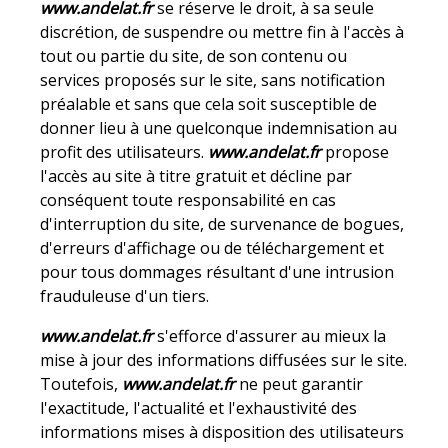
www.andelat.fr
se réserve le droit, à sa seule
discrétion, de suspendre ou mettre fin à l'accès à
tout ou partie du site, de son contenu ou
services proposés sur le site, sans notification
préalable et sans que cela soit susceptible de
donner lieu à une quelconque indemnisation au
profit des utilisateurs.
www.andelat.fr
propose
l'accès au site à titre gratuit et décline par
conséquent toute responsabilité en cas
d'interruption du site, de survenance de bogues,
d'erreurs d'affichage ou de téléchargement et
pour tous dommages résultant d'une intrusion
frauduleuse d'un tiers.
www.andelat.fr
s'efforce d'assurer au mieux la
mise à jour des informations diffusées sur le site.
Toutefois,
www.andelat.fr
ne peut garantir
l'exactitude, l'actualité et l'exhaustivité des
informations mises à disposition des utilisateurs