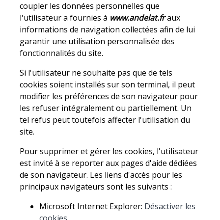
coupler les données personnelles que
l'utilisateur a fournies à
www.andelat.fr
aux
informations de navigation collectées afin de lui
garantir une utilisation personnalisée des
fonctionnalités du site.
Si l'utilisateur ne souhaite pas que de tels
cookies soient installés sur son terminal, il peut
modifier les préférences de son navigateur pour
les refuser intégralement ou partiellement. Un
tel refus peut toutefois affecter l'utilisation du
site.
Pour supprimer et gérer les cookies, l'utilisateur
est invité à se reporter aux pages d'aide dédiées
de son navigateur. Les liens d'accès pour les
principaux navigateurs sont les suivants :
Microsoft Internet Explorer:
Désactiver les
cookies