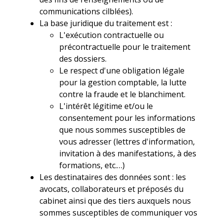
communications cilblées).
La base juridique du traitement est :
L'exécution contractuelle ou
précontractuelle pour le traitement
des dossiers.
Le respect d'une obligation légale
pour la gestion comptable, la lutte
contre la fraude et le blanchiment.
L'intérêt légitime et/ou le
consentement pour les informations
que nous sommes susceptibles de
vous adresser (lettres d'information,
invitation à des manifestations, à des
formations, etc.…)
Les destinataires des données sont : les
avocats, collaborateurs et préposés du
cabinet ainsi que des tiers auxquels nous
sommes susceptibles de communiquer vos