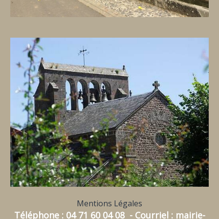
Mentions Légales
Téléphone : 04 71 60 04 08 - Courriel : mairie-