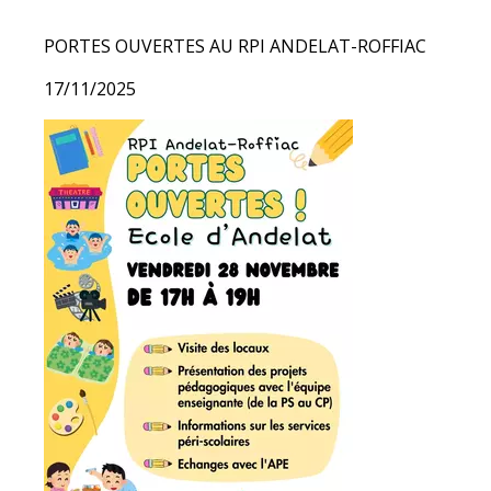
PORTES OUVERTES AU RPI ANDELAT-ROFFIAC
17/11/2025