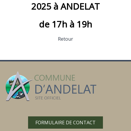
2025 à ANDELAT
de 17h à 19h
Retour
FORMULAIRE DE CONTACT