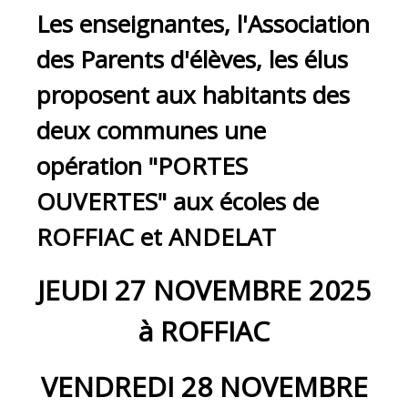
Les enseignantes, l'Association
des Parents d'élèves, les élus
proposent aux habitants des
deux communes une
opération "PORTES
OUVERTES" aux écoles de
ROFFIAC et ANDELAT
JEUDI 27 NOVEMBRE 2025
à ROFFIAC
VENDREDI 28 NOVEMBRE